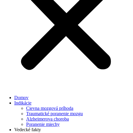
Domov
Indikácie
Cievna mozgová príhoda
Traumatické poranenie mozgu
Alzheimerova choroba
Poranenie miechy
Vedecké fakty